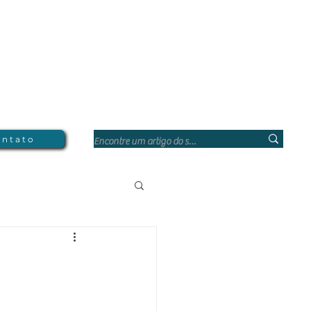
ntato
Direito Corporativo