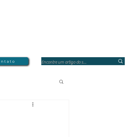
ntato
Direito Corporativo