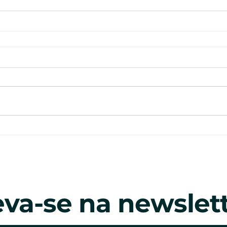
eva-se na newslett