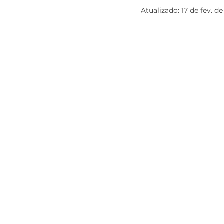
Atualizado:
17 de fev. de